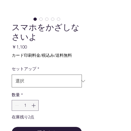
スマホをかざしな
さいよ
価
￥1,100
格
カード印刷料金/税込み/送料無料
セットアップ
*
数量
*
在庫残り2点