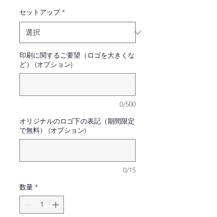
セットアップ
*
印刷に関するご要望（ロゴを大きくな
ど） (オプション)
0/500
オリジナルのロゴ下の表記（期間限定
で無料） (オプション)
0/15
数量
*