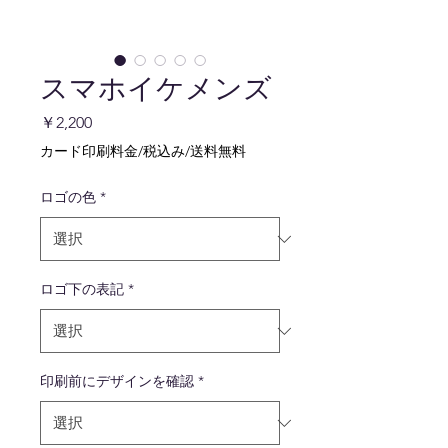
スマホイケメンズ
価
￥2,200
格
カード印刷料金/税込み/送料無料
ロゴの色
*
ロゴ下の表記
*
印刷前にデザインを確認
*