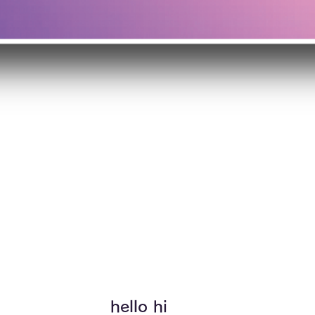
クイックビュー
hello hi