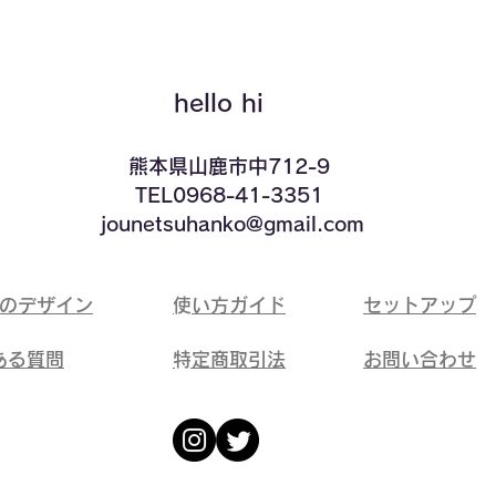
hello hi
​熊本県山鹿市中712-9
TEL0968-41-3351
​ jounetsuhanko@gmail.com
ドのデザイン
​使い方ガイド
​セットアップ
ある質問
​特定商取引法
​お問い合わせ