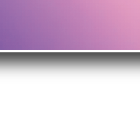
クイックビュー