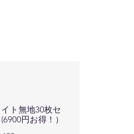
イト無地30枚セ
(6900円お得！）