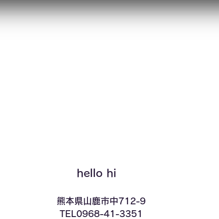
クイックビュー
hello hi
​熊本県山鹿市中712-9
TEL0968-41-3351