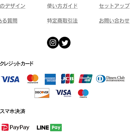
ドのデザイン
​使い方ガイド
​セットアップ
ある質問
​特定商取引法
​お問い合わせ