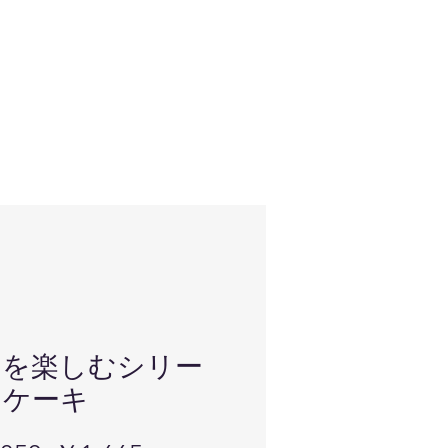
白を楽しむシリー
 ケーキ