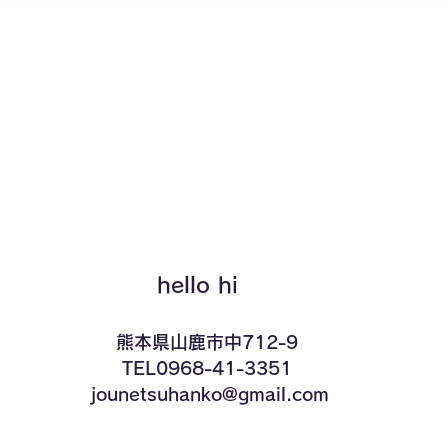
クイックビュー
hello hi
​熊本県山鹿市中712-9
TEL0968-41-3351
​ jounetsuhanko@gmail.com