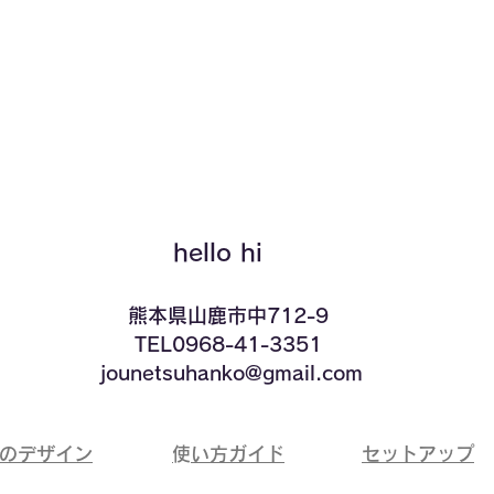
クイックビュー
hello hi
​熊本県山鹿市中712-9
TEL0968-41-3351
​ jounetsuhanko@gmail.com
ドのデザイン
​使い方ガイド
​セットアップ