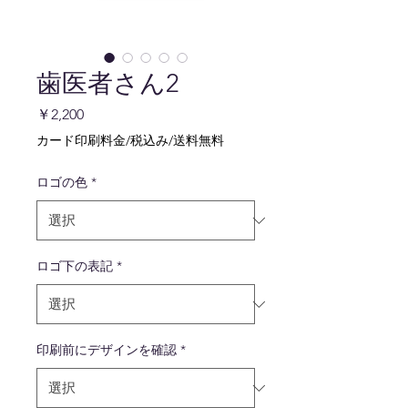
歯医者さん2
価
￥2,200
格
カード印刷料金/税込み/送料無料
ロゴの色
*
ロゴ下の表記
*
印刷前にデザインを確認
*