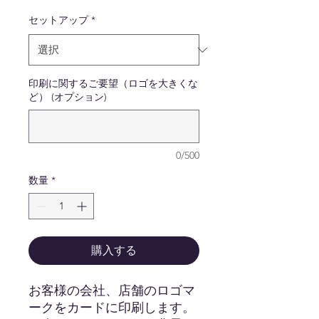
セットアップ
*
印刷に関するご要望（ロゴを大きくな
ど） (オプション)
0/500
数量
*
購入する
お客様の会社、店舗のロゴマ
ークをカードに印刷します。