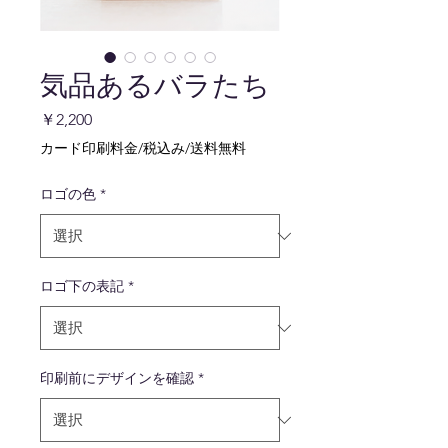
気品あるバラたち
価
￥2,200
格
カード印刷料金/税込み/送料無料
ロゴの色
*
ロゴ下の表記
*
印刷前にデザインを確認
*