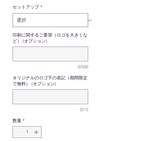
セットアップ
*
印刷に関するご要望（ロゴを大きくな
ど） (オプション)
0/500
オリジナルのロゴ下の表記（期間限定
で無料） (オプション)
0/15
数量
*