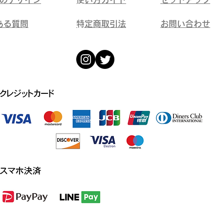
ある質問
​特定商取引法
​お問い合わせ