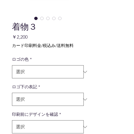
着物３
価
￥2,200
格
カード印刷料金/税込み/送料無料
ロゴの色
*
ロゴ下の表記
*
印刷前にデザインを確認
*