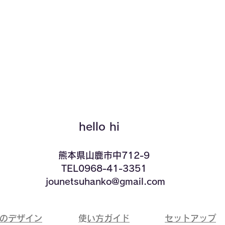
クイックビュー
hello hi
​熊本県山鹿市中712-9
TEL0968-41-3351
​ jounetsuhanko@gmail.com
ドのデザイン
​使い方ガイド
​セットアップ