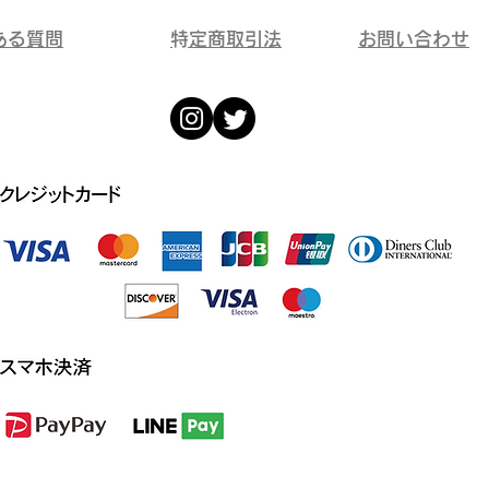
ある質問
​特定商取引法
​お問い合わせ