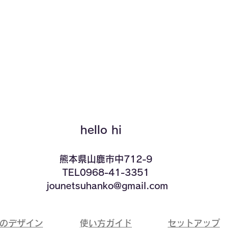
クイックビュー
hello hi
​熊本県山鹿市中712-9
TEL0968-41-3351
​ jounetsuhanko@gmail.com
ドのデザイン
​使い方ガイド
​セットアップ