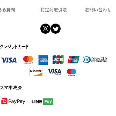
ある質問
​特定商取引法
​お問い合わせ