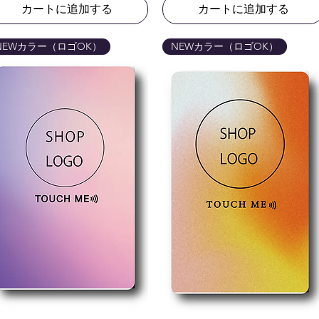
カートに追加する
カートに追加する
NEWカラー（ロゴOK）
NEWカラー（ロゴOK）