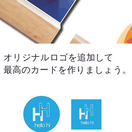
​オリジナルロゴを追加して
最高のカードを作りましょう。