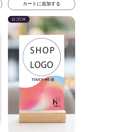
カートに追加する
ロゴOK