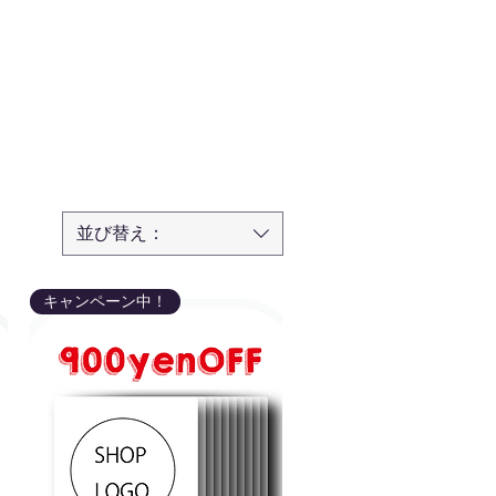
並び替え：
キャンペーン中！