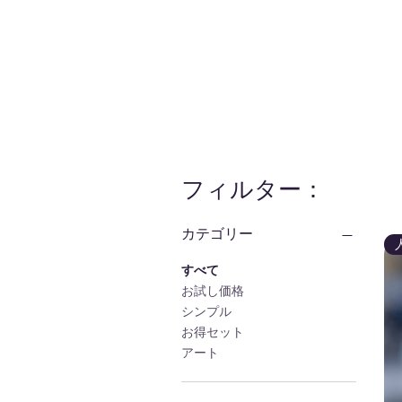
フィルター：
カテゴリー
すべて
お試し価格
シンプル
お得セット
アート