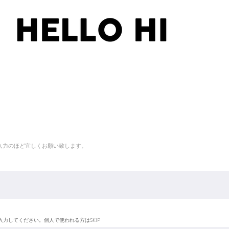
入力のほど宜しくお願い致します。
入力してください。個人で使われる方はSKIP