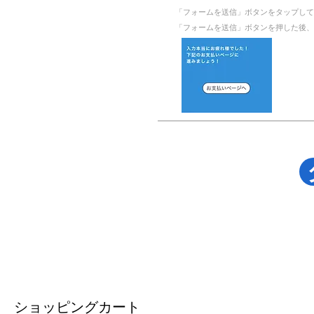
​「フォームを送信」ボタンをタップし
​「フォームを送信」ボタンを押した後、
ショッピングカート