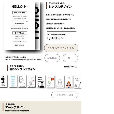
シンプルデザインを見る
人気商品
ALL
シンプルデザインを見る