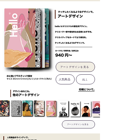
アートデザインを見る
人気商品
ALL
アートデザインを見る